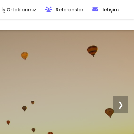
İş Ortaklarımız
Referanslar
İletişim
❯