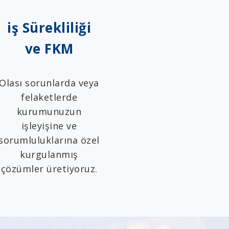
iş Sürekliliği
ve FKM
Olası sorunlarda veya
felaketlerde
kurumunuzun
işleyişine ve
sorumluluklarına özel
kurgulanmış
çözümler üretiyoruz.